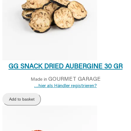
GG SNACK DRIED AUBERGINE 30 GR
GOURMET GARAGE
Made in
…hier als Händler registrieren?
Add to basket