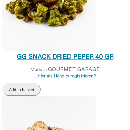
GG SNACK DRIED PEPER 40 GR
GOURMET GARAGE
Made in
…hier als Händler registrieren?
Add to basket