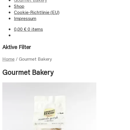
Shop
Cookie-Richtlinie (EU)
Impressum
0,00
€
0 items
Aktive Filter
Home
/
Gourmet Bakery
Gourmet Bakery