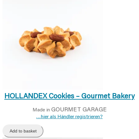
HOLLANDEX Cookies – Gourmet Bakery
GOURMET GARAGE
Made in
…hier als Händler registrieren?
Add to basket