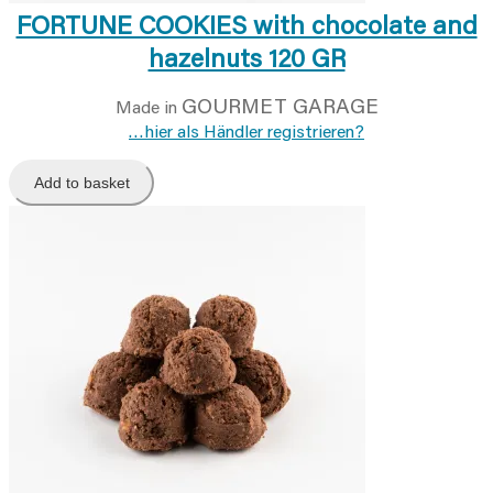
FORTUNE COOKIES with chocolate and
hazelnuts 120 GR
GOURMET GARAGE
Made in
…hier als Händler registrieren?
Add to basket