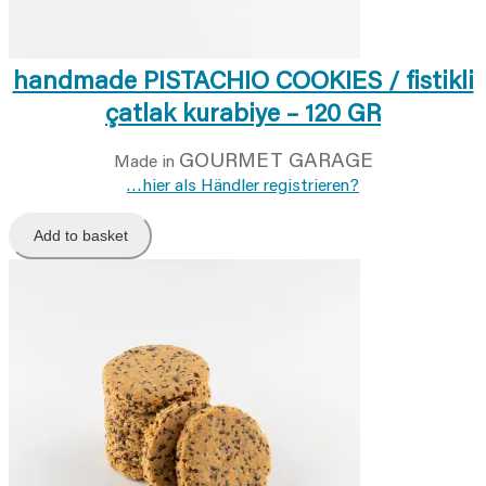
handmade PISTACHIO COOKIES / fistikli
çatlak kurabiye – 120 GR
GOURMET GARAGE
Made in
…hier als Händler registrieren?
Add to basket