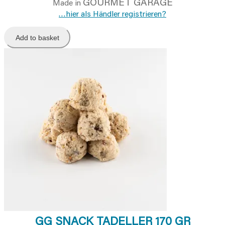
GOURMET GARAGE
Made in
…hier als Händler registrieren?
Add to basket
GG SNACK TADELLER 170 GR