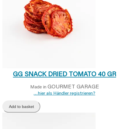
GG SNACK DRIED TOMATO 40 GR
GOURMET GARAGE
Made in
…hier als Händler registrieren?
Add to basket