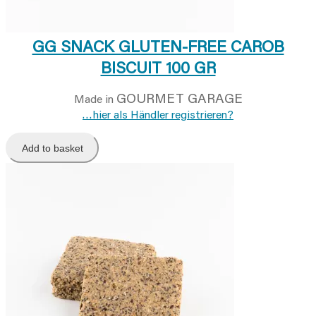
GG SNACK GLUTEN-FREE CAROB
BISCUIT 100 GR
GOURMET GARAGE
Made in
…hier als Händler registrieren?
Add to basket