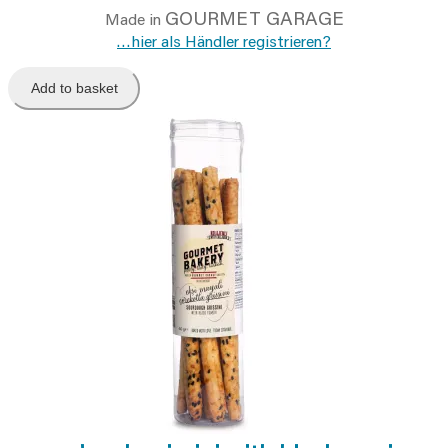
GOURMET GARAGE
Made in
…hier als Händler registrieren?
Add to basket