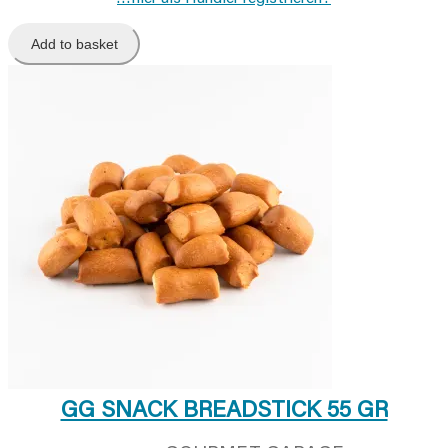
Add to basket
GG SNACK BREADSTICK 55 GR