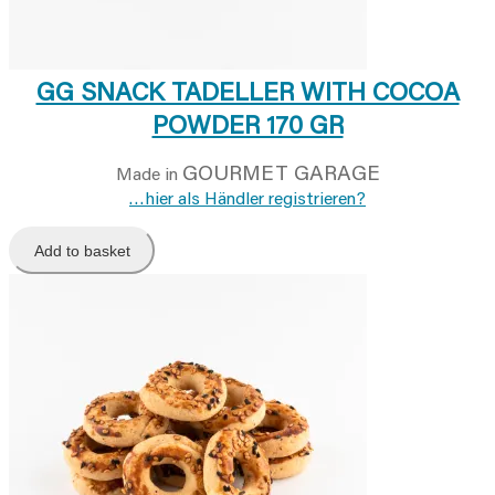
GG SNACK TADELLER WITH COCOA
POWDER 170 GR
GOURMET GARAGE
Made in
…hier als Händler registrieren?
Add to basket