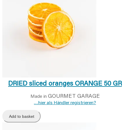
DRIED sliced oranges ORANGE 50 GR
GOURMET GARAGE
Made in
…hier als Händler registrieren?
Add to basket