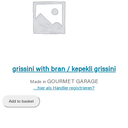
grissini with bran / kepekli grissini
GOURMET GARAGE
Made in
…hier als Händler registrieren?
Add to basket