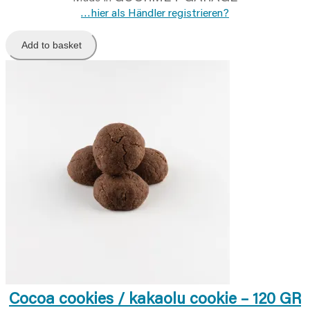
…hier als Händler registrieren?
Add to basket
Cocoa cookies / kakaolu cookie – 120 GR