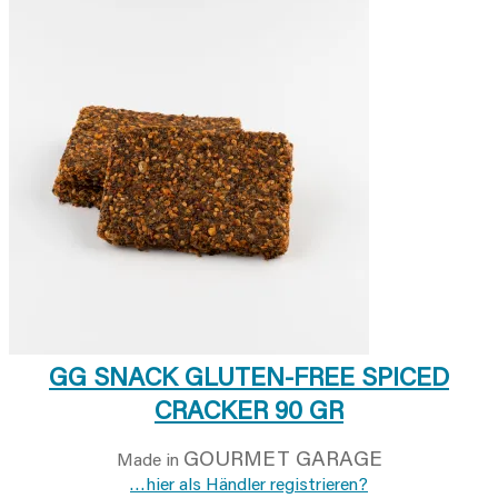
GG SNACK GLUTEN-FREE SPICED
CRACKER 90 GR
GOURMET GARAGE
Made in
…hier als Händler registrieren?