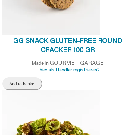
GG SNACK GLUTEN-FREE ROUND
CRACKER 100 GR
GOURMET GARAGE
Made in
…hier als Händler registrieren?
Add to basket