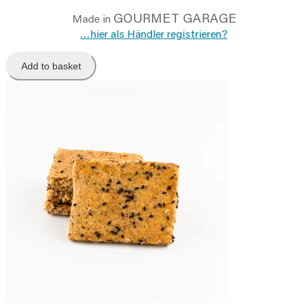
GOURMET GARAGE
Made in
…hier als Händler registrieren?
Add to basket