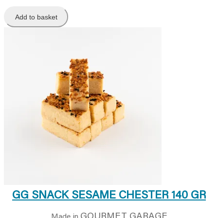
Add to basket
GG SNACK SESAME CHESTER 140 GR
GOURMET GARAGE
Made in