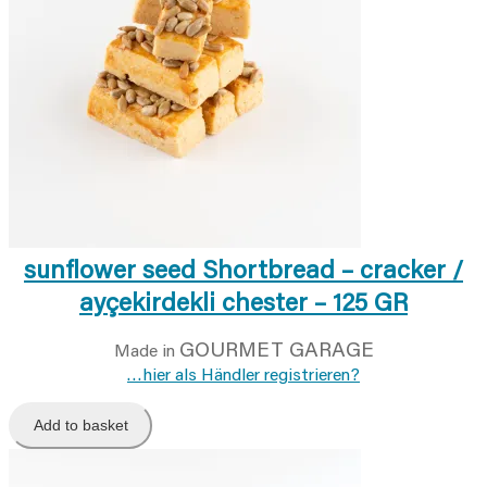
sunflower seed Shortbread – cracker /
ayçekirdekli chester – 125 GR
GOURMET GARAGE
Made in
…hier als Händler registrieren?
Add to basket