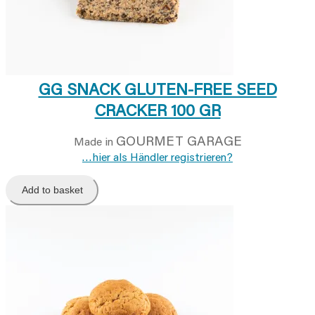
GG SNACK GLUTEN-FREE SEED
CRACKER 100 GR
GOURMET GARAGE
Made in
…hier als Händler registrieren?
Add to basket