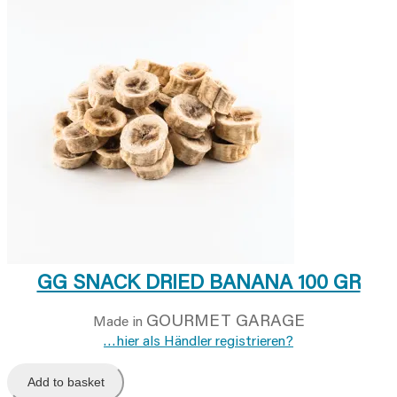
GG SNACK DRIED BANANA 100 GR
GOURMET GARAGE
Made in
…hier als Händler registrieren?
Add to basket