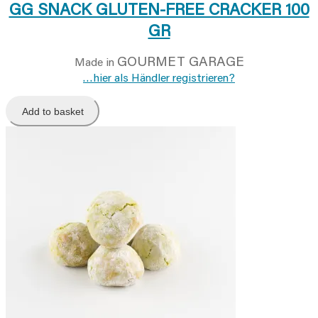
GG SNACK GLUTEN-FREE CRACKER 100
GR
GOURMET GARAGE
Made in
…hier als Händler registrieren?
Add to basket