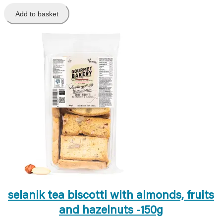
Add to basket
selanik tea biscotti with almonds, fruits
and hazelnuts -150g