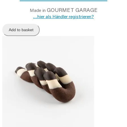
GOURMET GARAGE
Made in
…hier als Händler registrieren?
Add to basket