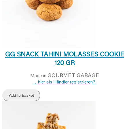
GG SNACK TAHINI MOLASSES COOKIE
120 GR
GOURMET GARAGE
Made in
…hier als Händler registrieren?
Add to basket