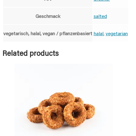
Geschmack
salted
vegetarisch, halal, vegan / pflanzenbasiert
halal
,
vegetarian
Related products