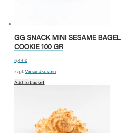
GG SNACK MINI SESAME BAGEL
COOKIE 100 GR
5,49
€
zzgl.
Versandkosten
Add to basket