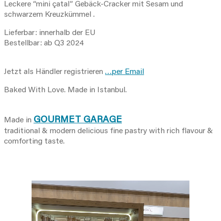
Leckere “mini çatal” Gebäck-Cracker mit Sesam und
schwarzem Kreuzkümmel .
Lieferbar: innerhalb der EU
Bestellbar: ab Q3 2024
Jetzt als Händler registrieren
…per Email
Baked With Love. Made in Istanbul.
GOURMET GARAGE
Made in
traditional & modern delicious fine pastry with rich flavour &
comforting taste.